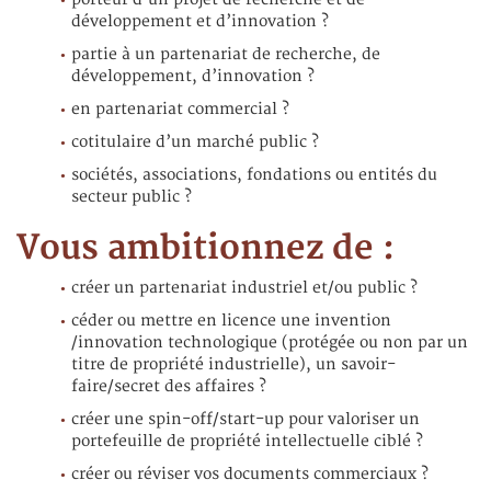
développement et d’innovation ?
partie à un partenariat de recherche, de
développement, d’innovation ?
en partenariat commercial ?
cotitulaire d’un marché public ?
sociétés, associations, fondations ou entités du
secteur public ?
Vous ambitionnez de :
créer un partenariat industriel et/ou public ?
céder ou mettre en licence une invention
/innovation technologique (protégée ou non par un
titre de propriété industrielle), un savoir-
faire/secret des affaires ?
créer une spin-off/start-up pour valoriser un
portefeuille de propriété intellectuelle ciblé ?
créer ou réviser vos documents commerciaux ?