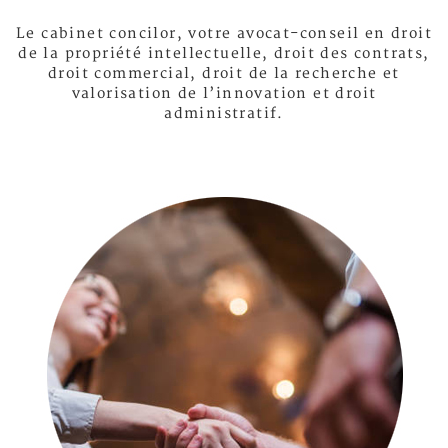
Le cabinet concilor, votre avocat-conseil en droit
de la propriété intellectuelle, droit des contrats,
droit commercial, droit de la recherche et
valorisation de l’innovation et droit
administratif.