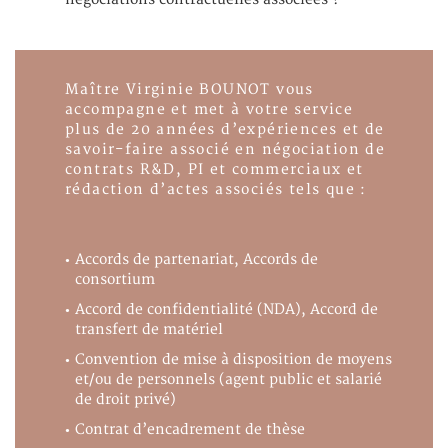
Maître Virginie BOUNOT vous
accompagne et met à votre service
plus de 20 années d’expériences et de
savoir-faire associé en négociation de
contrats R&D, PI et commerciaux et
rédaction d’actes associés tels que :
Accords de partenariat, Accords de
consortium
Accord de confidentialité (NDA), Accord de
transfert de matériel
Convention de mise à disposition de moyens
et/ou de personnels (agent public et salarié
de droit privé)
Contrat d’encadrement de thèse