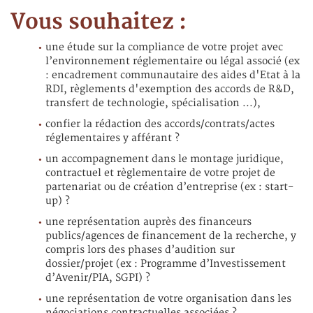
Vous souhaitez :
une étude sur la compliance de votre projet avec
l’environnement réglementaire ou légal associé (ex
: encadrement communautaire des aides d'Etat à la
RDI, règlements d'exemption des accords de R&D,
transfert de technologie, spécialisation ...),
confier la rédaction des accords/contrats/actes
réglementaires y afférant ?
un accompagnement dans le montage juridique,
contractuel et règlementaire de votre projet de
partenariat ou de création d’entreprise (ex : start-
up) ?
une représentation auprès des financeurs
publics/agences de financement de la recherche, y
compris lors des phases d’audition sur
dossier/projet (ex : Programme d’Investissement
d’Avenir/PIA, SGPI) ?
une représentation de votre organisation dans les
négociations contractuelles associées ?