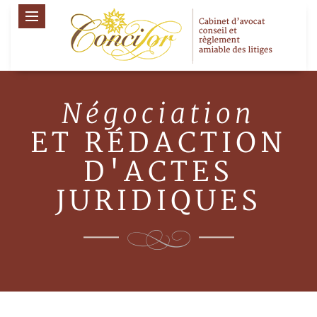
Négociation
ET RÉDACTION
D'ACTES
JURIDIQUES